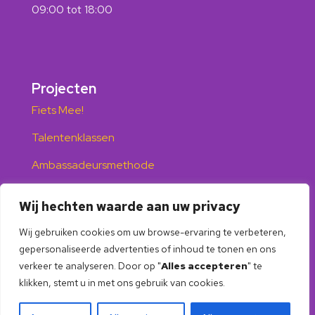
09:00 tot 18:00
Projecten
Fiets Mee!
Talentenklassen
Ambassadeursmethode
Trainingen ouderbetrokkenheid
Wij hechten waarde aan uw privacy
Debattraining
Wij gebruiken cookies om uw browse-ervaring te verbeteren,
gepersonaliseerde advertenties of inhoud te tonen en ons
verkeer te analyseren. Door op "
Alles accepteren
" te
klikken, stemt u in met ons gebruik van cookies.