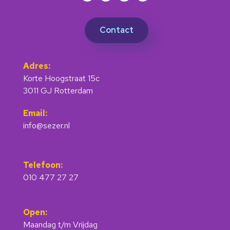
Contact
Adres:
Korte Hoogstraat 15c
3011 GJ Rotterdam
Email:
info@sezer.nl
Telefoon:
010 477 27 27
Open:
Maandag t/m Vrijdag