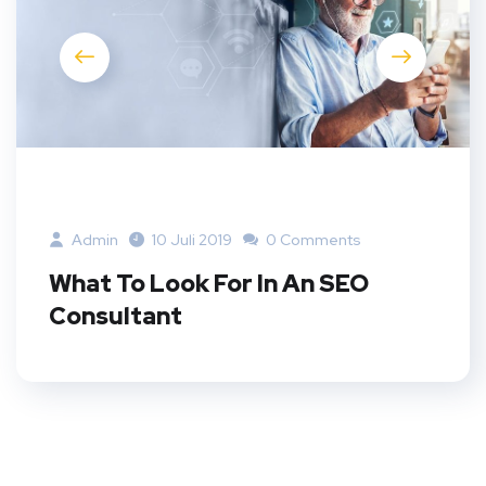
Admin
10 Juli 2019
0 Comments
What To Look For In An SEO
Consultant